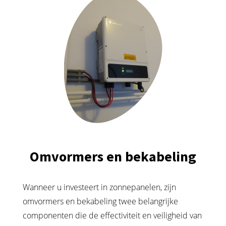
Omvormers en bekabeling
Wanneer u investeert in zonnepanelen, zijn
omvormers en bekabeling twee belangrijke
componenten die de effectiviteit en veiligheid van