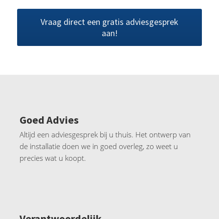
Vraag direct een gratis adviesgesprek
aan!
Goed Advies
Altijd een adviesgesprek bij u thuis. Het ontwerp van
de installatie doen we in goed overleg, zo weet u
precies wat u koopt.
Verantwoordelijk