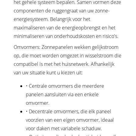
het gehele systeem bepalen. Samen vormen deze
componenten de ruggengraat van uw zonne-
energiesysteem. Belangrijk voor het
maximaliseren van de energieopbrengst en het
minimaliseren van onderhoudskosten en risico's.
Omvormers: Zonnepanelen wekken gelijkstroom
op, die moet worden omgezet in wisselstroom die
compatibel is met het huisnetwerk. Afhankelijk
van uw situatie kunt u kiezen uit:
• Centrale omvormers die meerdere
panelen aansluiten via een enkele
omvormer.
• Decentrale omvormers, die elk paneel
voorzien van een eigen omvormer, ideaal
voor daken met variabele schaduw.