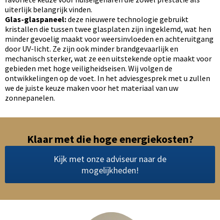
uiterlijk belangrijk vinden.
Glas-glaspaneel:
deze nieuwere technologie gebruikt
kristallen die tussen twee glasplaten zijn ingeklemd, wat hen
minder gevoelig maakt voor weersinvloeden en achteruitgang
door UV-licht. Ze zijn ook minder brandgevaarlijk en
mechanisch sterker, wat ze een uitstekende optie maakt voor
gebieden met hoge veiligheidseisen. Wij volgen de
ontwikkelingen op de voet. In het adviesgesprek met u zullen
we de juiste keuze maken voor het materiaal van uw
zonnepanelen.
Klaar met die hoge energiekosten?
Kijk met onze adviseur naar de
mogelijkheden!