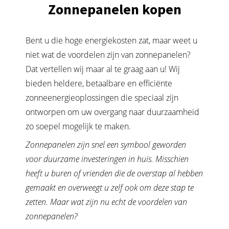
Zonnepanelen kopen
Bent u die hoge energiekosten zat, maar weet u
niet wat de voordelen zijn van zonnepanelen?
Dat vertellen wij maar al te graag aan u! Wij
bieden heldere, betaalbare en efficiënte
zonneenergieoplossingen die speciaal zijn
ontworpen om uw overgang naar duurzaamheid
zo soepel mogelijk te maken.
Zonnepanelen zijn snel een symbool geworden
voor duurzame investeringen in huis. Misschien
heeft u buren of vrienden die de overstap al hebben
gemaakt en overweegt u zelf ook om deze stap te
zetten. Maar wat zijn nu echt de voordelen van
zonnepanelen?