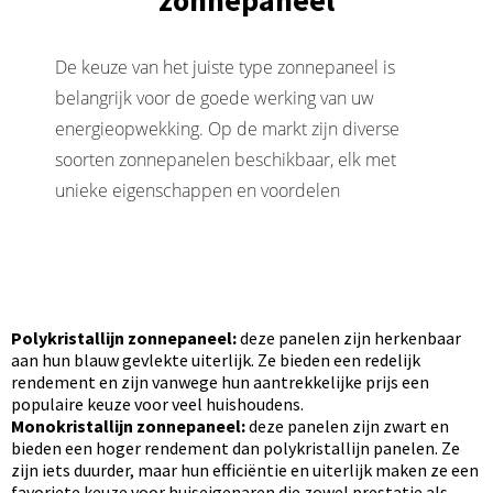
De keuze van het juiste type zonnepaneel is
belangrijk voor de goede werking van uw
energieopwekking. Op de markt zijn diverse
soorten zonnepanelen beschikbaar, elk met
unieke eigenschappen en voordelen
Polykristallijn zonnepaneel:
deze panelen zijn herkenbaar
aan hun blauw gevlekte uiterlijk. Ze bieden een redelijk
rendement en zijn vanwege hun aantrekkelijke prijs een
populaire keuze voor veel huishoudens.
Monokristallijn zonnepaneel:
deze panelen zijn zwart en
bieden een hoger rendement dan polykristallijn panelen. Ze
zijn iets duurder, maar hun efficiëntie en uiterlijk maken ze een
favoriete keuze voor huiseigenaren die zowel prestatie als