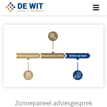
Zonnepaneel adviesgesprek