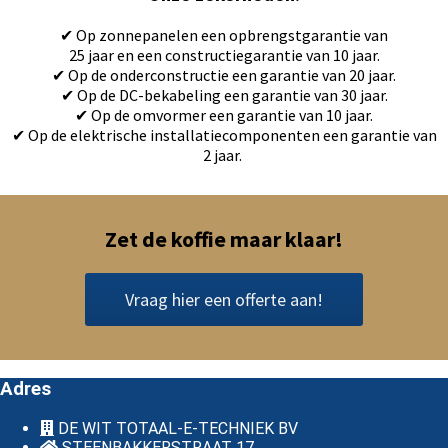
✔ Op zonnepanelen een opbrengstgarantie van
25 jaar en een constructiegarantie van 10 jaar.
✔ Op de onderconstructie een garantie van 20 jaar.
✔ Op de DC-bekabeling een garantie van 30 jaar.
✔ Op de omvormer een garantie van 10 jaar.
✔ Op de elektrische installatiecomponenten een garantie van
2 jaar.
Zet de koffie maar klaar!
Vraag hier een offerte aan!
Adres
DE WIT TOTAAL-E-TECHNIEK BV
STEENBAKKERSTRAAT 17