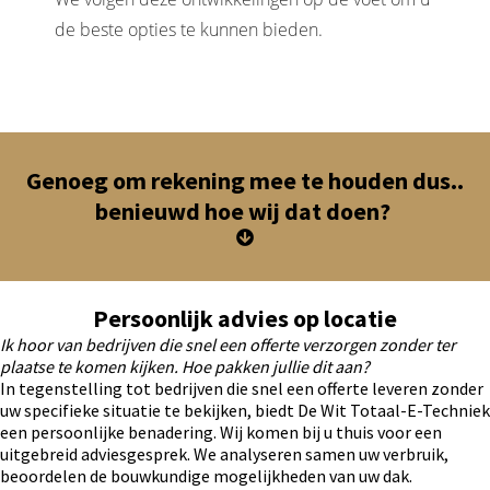
de beste opties te kunnen bieden.
Genoeg om rekening mee te houden dus..
benieuwd hoe wij dat doen?
Persoonlijk advies op locatie
Ik hoor van bedrijven die snel een offerte verzorgen zonder ter
plaatse te komen kijken. Hoe pakken jullie dit aan?
In tegenstelling tot bedrijven die snel een offerte leveren zonder
uw specifieke situatie te bekijken, biedt De Wit Totaal-E-Techniek
een persoonlijke benadering. Wij komen bij u thuis voor een
uitgebreid adviesgesprek. We analyseren samen uw verbruik,
beoordelen de bouwkundige mogelijkheden van uw dak.