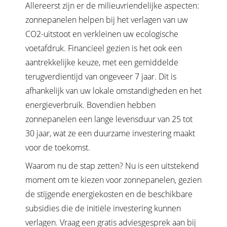
Allereerst zijn er de milieuvriendelijke aspecten:
zonnepanelen helpen bij het verlagen van uw
CO2-uitstoot en verkleinen uw ecologische
voetafdruk. Financieel gezien is het ook een
aantrekkelijke keuze, met een gemiddelde
terugverdientijd van ongeveer 7 jaar. Dit is
afhankelijk van uw lokale omstandigheden en het
energieverbruik. Bovendien hebben
zonnepanelen een lange levensduur van 25 tot
30 jaar, wat ze een duurzame investering maakt
voor de toekomst.
Waarom nu de stap zetten? Nu is een uitstekend
moment om te kiezen voor zonnepanelen, gezien
de stijgende energiekosten en de beschikbare
subsidies die de initiële investering kunnen
verlagen. Vraag een gratis adviesgesprek aan bij