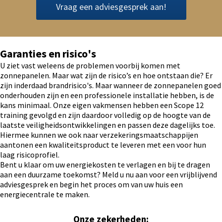
Vraag een adviesgesprek aan!
Garanties en risico's
U ziet vast weleens de problemen voorbij komen met
zonnepanelen. Maar wat zijn de risico’s en hoe ontstaan die? Er
zijn inderdaad brandrisico's. Maar wanneer de zonnepanelen goed
onderhouden zijn en een professionele installatie hebben, is de
kans minimaal. Onze eigen vakmensen hebben een Scope 12
training gevolgd en zijn daardoor volledig op de hoogte van de
laatste veiligheidsontwikkelingen en passen deze dagelijks toe.
Hiermee kunnen we ook naar verzekeringsmaatschappijen
aantonen een kwaliteitsproduct te leveren met een voor hun
laag risicoprofiel.
Bent u klaar om uw energiekosten te verlagen en bij te dragen
aan een duurzame toekomst? Meld u nu aan voor een vrijblijvend
adviesgesprek en begin het proces om van uw huis een
energiecentrale te maken.
Onze zekerheden: