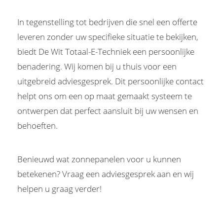
In tegenstelling tot bedrijven die snel een offerte
leveren zonder uw specifieke situatie te bekijken,
biedt De Wit Totaal-E-Techniek een persoonlijke
benadering. Wij komen bij u thuis voor een
uitgebreid adviesgesprek. Dit persoonlijke contact
helpt ons om een op maat gemaakt systeem te
ontwerpen dat perfect aansluit bij uw wensen en
behoeften.
Benieuwd wat zonnepanelen voor u kunnen
betekenen? Vraag een adviesgesprek aan en wij
helpen u graag verder!