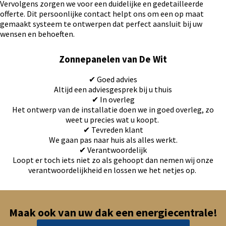
Vervolgens zorgen we voor een duidelijke en gedetailleerde
offerte. Dit persoonlijke contact helpt ons om een op maat
gemaakt systeem te ontwerpen dat perfect aansluit bij uw
wensen en behoeften.
Zonnepanelen van De Wit
✔ Goed advies
Altijd een adviesgesprek bij u thuis
✔ In overleg
Het ontwerp van de installatie doen we in goed overleg, zo
weet u precies wat u koopt.
✔ Tevreden klant
We gaan pas naar huis als alles werkt.
✔ Verantwoordelijk
Loopt er toch iets niet zo als gehoopt dan nemen wij onze
verantwoordelijkheid en lossen we het netjes op.
Maak ook van uw dak een energiecentrale!