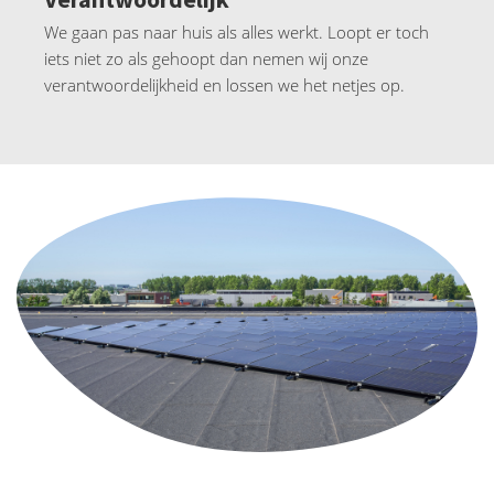
We gaan pas naar huis als alles werkt. Loopt er toch
iets niet zo als gehoopt dan nemen wij onze
verantwoordelijkheid en lossen we het netjes op.