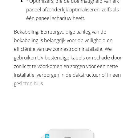
• Optimizers, die de doelmatigheid van elk
paneel afzonderlijk optimaliseren, zelfs als
één paneel schaduw heeft.
Bekabeling: Een zorgvuldige aanleg van de
bekabeling is belangrijk voor de veiligheid en
efficiëntie van uw zonnestroominstallatie. We
gebruiken Uv-bestendige kabels om schade door
zonlicht te voorkomen en zorgen voor een nette
installatie, verborgen in de dakstructuur of in een
gesloten buis.