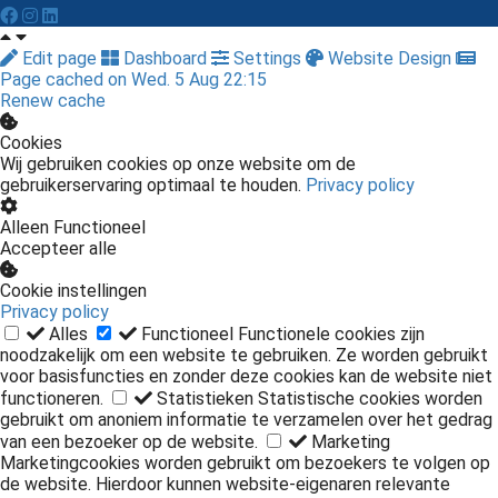
Edit page
Dashboard
Settings
Website Design
Page cached on Wed. 5 Aug 22:15
Renew cache
Cookies
Wij gebruiken cookies op onze website om de
gebruikerservaring optimaal te houden.
Privacy policy
Alleen Functioneel
Accepteer alle
Cookie instellingen
Privacy policy
Alles
Functioneel
Functionele cookies zijn
noodzakelijk om een website te gebruiken. Ze worden gebruikt
voor basisfuncties en zonder deze cookies kan de website niet
functioneren.
Statistieken
Statistische cookies worden
gebruikt om anoniem informatie te verzamelen over het gedrag
van een bezoeker op de website.
Marketing
Marketingcookies worden gebruikt om bezoekers te volgen op
de website. Hierdoor kunnen website-eigenaren relevante